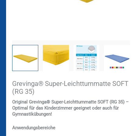
Grevinga® Super-Leichtturnmatte SOFT
(RG 35)
Original Grevinga®
Super-Leichtturnmatte SOFT (RG 35) –
Optimal für das Kinderzimmer geeignet oder auch für
Gymnastikübungen!
Anwendungsbereiche