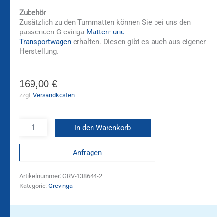
Zubehör
Zusätzlich zu den Turnmatten können Sie bei uns den
passenden Grevinga
Matten- und
Transportwagen
erhalten. Diesen gibt es auch aus eigener
Herstellung.
169,00
€
zzgl.
Versandkosten
In den Warenkorb
Anfragen
Artikelnummer:
GRV-138644-2
Kategorie:
Grevinga