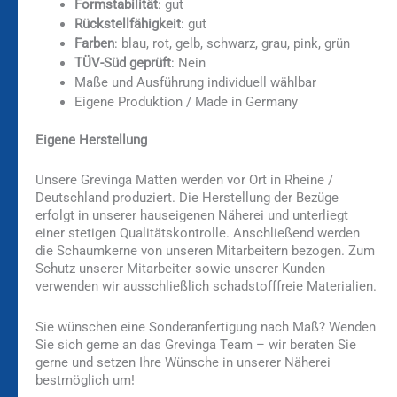
Formstabilität
: gut
Rückstellfähigkeit
: gut
Farben
: blau, rot, gelb, schwarz, grau, pink, grün
TÜV-Süd geprüft
: Nein
Maße und Ausführung individuell wählbar
Eigene Produktion / Made in Germany
Eigene Herstellung
Unsere Grevinga Matten werden vor Ort in Rheine /
Deutschland produziert. Die Herstellung der Bezüge
erfolgt in unserer hauseigenen Näherei und unterliegt
einer stetigen Qualitätskontrolle. Anschließend werden
die Schaumkerne von unseren Mitarbeitern bezogen. Zum
Schutz unserer Mitarbeiter sowie unserer Kunden
verwenden wir ausschließlich schadstofffreie Materialien.
Sie wünschen eine Sonderanfertigung nach Maß? Wenden
Sie sich gerne an das Grevinga Team – wir beraten Sie
gerne und setzen Ihre Wünsche in unserer Näherei
bestmöglich um!