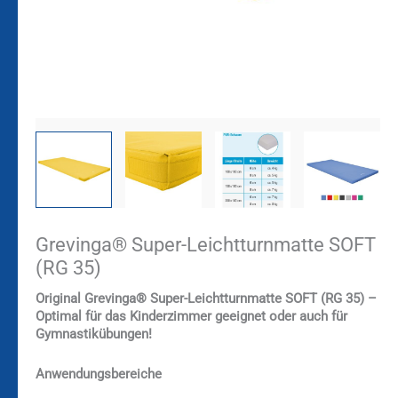
Grevinga® Super-Leichtturnmatte SOFT
(RG 35)
Original Grevinga®
Super-Leichtturnmatte SOFT (RG 35) –
Optimal für das Kinderzimmer geeignet oder auch für
Gymnastikübungen!
Anwendungsbereiche