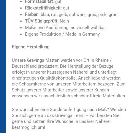
Formstabilität
: gut
Rückstellfähigkeit
: gut
Farben
: blau, rot, gelb, schwarz, grau, pink, grün
TÜV-Süd geprüft
: Nein
Maße und Ausführung individuell wählbar
Eigene Produktion / Made in Germany
Eigene Herstellung
Unsere Grevinga Matten werden vor Ort in Rheine /
Deutschland produziert. Die Herstellung der Bezüge
erfolgt in unserer hauseigenen Näherei und unterliegt
einer stetigen Qualitätskontrolle. Anschließend werden
die Schaumkerne von unseren Mitarbeitern bezogen. Zum
Schutz unserer Mitarbeiter sowie unserer Kunden
verwenden wir ausschließlich schadstofffreie Materialien.
Sie wünschen eine Sonderanfertigung nach Maß? Wenden
Sie sich gerne an das Grevinga Team – wir beraten Sie
gerne und setzen Ihre Wünsche in unserer Näherei
bestmöglich um!