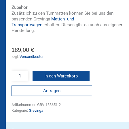
Zubehör
Zusätzlich zu den Turnmatten können Sie bei uns den
passenden Grevinga
Matten- und
Transportwagen
erhalten. Diesen gibt es auch aus eigener
Herstellung.
189,00
€
zzgl.
Versandkosten
In den Warenkorb
Anfragen
Artikelnummer:
GRV-138651-2
Kategorie:
Grevinga