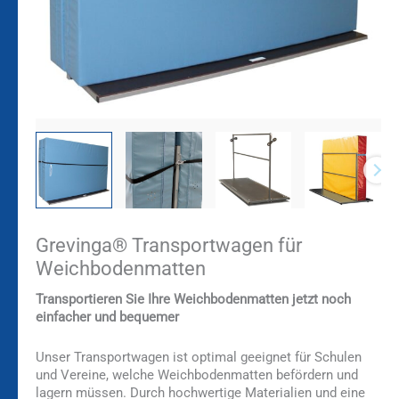
Grevinga® Transportwagen für
Weichbodenmatten
Transportieren Sie Ihre Weichbodenmatten jetzt noch
einfacher und bequemer
Unser Transportwagen ist optimal geeignet für Schulen
und Vereine, welche Weichbodenmatten befördern und
lagern müssen. Durch hochwertige Materialien und eine