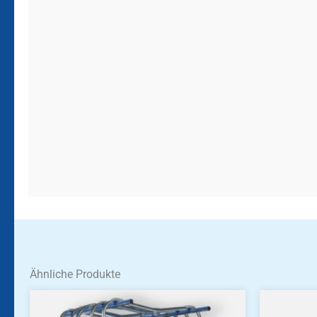
Ähnliche Produkte