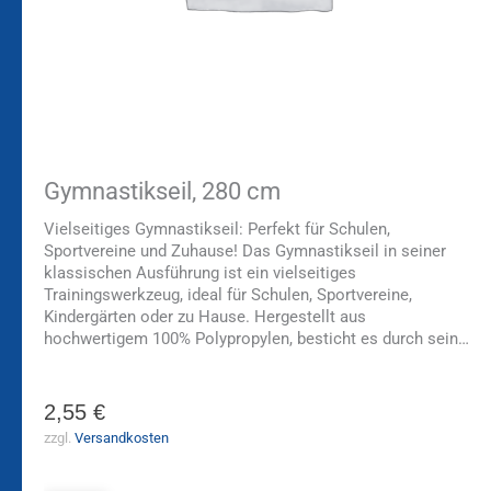
Gymnastikseil, 280 cm
Vielseitiges Gymnastikseil: Perfekt für Schulen,
Sportvereine und Zuhause! Das Gymnastikseil in seiner
klassischen Ausführung ist ein vielseitiges
Trainingswerkzeug, ideal für Schulen, Sportvereine,
Kindergärten oder zu Hause. Hergestellt aus
hochwertigem 100% Polypropylen, besticht es durch sein…
2,55
€
zzgl.
Versandkosten