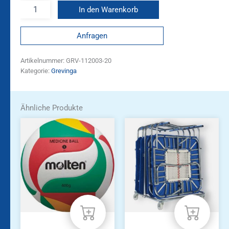
In den Warenkorb
Anfragen
Artikelnummer:
GRV-112003-20
Kategorie:
Grevinga
Ähnliche Produkte