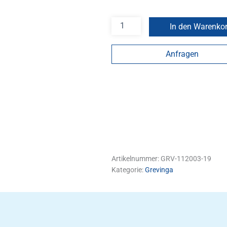
In den Warenko
Anfragen
Artikelnummer:
GRV-112003-19
Kategorie:
Grevinga