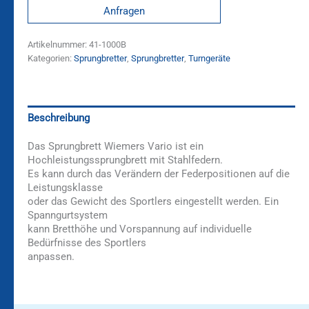
Anfragen
Artikelnummer:
41-1000B
Kategorien:
Sprungbretter
,
Sprungbretter
,
Turngeräte
Beschreibung
Das Sprungbrett Wiemers Vario ist ein
Hochleistungssprungbrett mit Stahlfedern.
Es kann durch das Verändern der Federpositionen auf die
Leistungsklasse
oder das Gewicht des Sportlers eingestellt werden. Ein
Spanngurtsystem
kann Bretthöhe und Vorspannung auf individuelle
Bedürfnisse des Sportlers
anpassen.