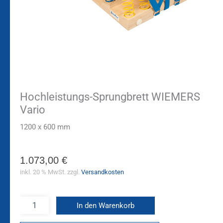
Hochleistungs-Sprungbrett WIEMERS
Vario
1200 x 600 mm
1.073,00
€
inkl. 20 % MwSt.
zzgl.
Versandkosten
In den Warenkorb