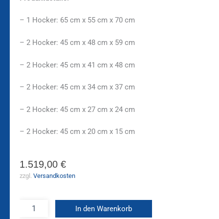
– 1 Hocker: 65 cm x 55 cm x 70 cm
– 2 Hocker: 45 cm x 48 cm x 59 cm
– 2 Hocker: 45 cm x 41 cm x 48 cm
– 2 Hocker: 45 cm x 34 cm x 37 cm
– 2 Hocker: 45 cm x 27 cm x 24 cm
– 2 Hocker: 45 cm x 20 cm x 15 cm
1.519,00
€
zzgl.
Versandkosten
In den Warenkorb