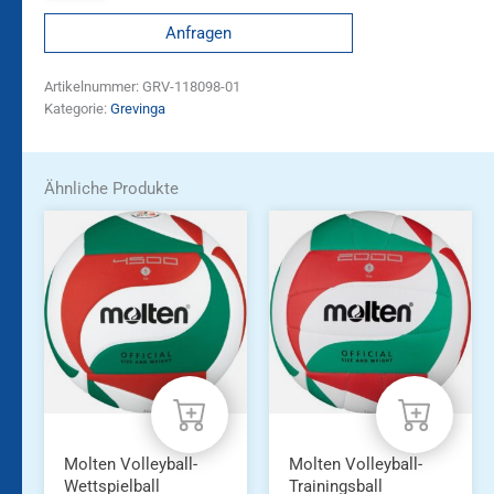
Anfragen
Artikelnummer:
GRV-118098-01
Kategorie:
Grevinga
Ähnliche Produkte
Molten Volleyball-
Molten Volleyball-
Wettspielball
Trainingsball