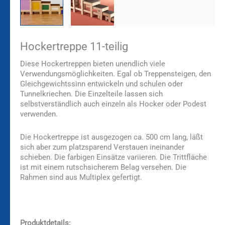
Hockertreppe 11-teilig
Diese Hockertreppen bieten unendlich viele
Verwendungsmöglichkeiten. Egal ob Treppensteigen, den
Gleichgewichtssinn entwickeln und schulen oder
Tunnelkriechen. Die Einzelteile lassen sich
selbstverständlich auch einzeln als Hocker oder Podest
verwenden.
Die Hockertreppe ist ausgezogen ca. 500 cm lang, läßt
sich aber zum platzsparend Verstauen ineinander
schieben. Die farbigen Einsätze variieren. Die Trittfläche
ist mit einem rutschsicherem Belag versehen. Die
Rahmen sind aus Multiplex gefertigt.
Produktdetails: