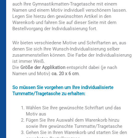
auch Ihre Gymnastikmatten-Tragetasche mit einem
Namen und einem Motiv individuell verschönern lassen.
Legen Sie hierzu den gewünschten Artikel in den
Warenkorb und fahren Sie auf dieser Seite mit dem
Bestellvorgang der Individualisierung fort.
Wir bieten verschiedene Motive und Schriftarten an, aus
denen Sie sich Ihre Wunsch-Individualisierung selber
zusammenstellen können. Die Farbe der Individualisierung
ist immer Weiß.
Die
Größe der Applikation
entspricht dabei (je nach
Namen und Motiv)
ca. 20 x 6 cm
.
So müssen Sie vorgehen um Ihre individualisierte
Turnmatte/Tragetasche zu erhalten:
Wählen Sie Ihre gewünschte Schriftart und das
Motiv aus
Fügen Sie Ihre Auswahl dem Warenkorb hinzu
sowie Ihre gewünschte Turnmatte/Tragetasche
Gehen Sie in Ihren Warenkorb und starten Sie den