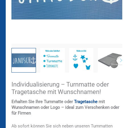
Individualisierung – Turnmatte oder
Tragetasche mit Wunschnamen!
Erhalten Sie Ihre Turnmatte oder
Tragetasche
mit
Wunschnamen oder Logo – ideal zum Verschenken oder
für Firmen
Ab sofort können Sie sich neben unseren Turnmatten