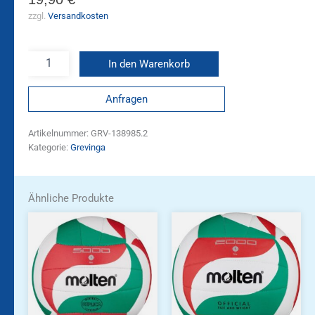
zzgl.
Versandkosten
In den Warenkorb
Anfragen
Artikelnummer:
GRV-138985.2
Kategorie:
Grevinga
Ähnliche Produkte