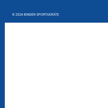
© 2026 BINDER SPORTGERÄTE