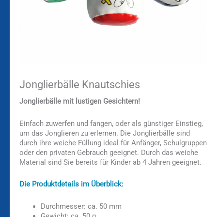
Jonglierbälle Knautschies
Jonglierbälle mit lustigen Gesichtern!
Einfach zuwerfen und fangen, oder als günstiger Einstieg,
um das Jonglieren zu erlernen. Die Jonglierbälle sind
durch ihre weiche Füllung ideal für Anfänger, Schulgruppen
oder den privaten Gebrauch geeignet. Durch das weiche
Material sind Sie bereits für Kinder ab 4 Jahren geeignet.
Die Produktdetails im Überblick:
Durchmesser: ca. 50 mm
Gewicht: ca. 50 g