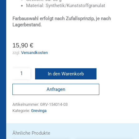
Material: Synthetik/Kunststoffgranulat
Farbauswahl erfolgt nach Zufallsprinzip, je nach
Lagerbestand.
15,90
€
zzgl.
Versandkosten
In den Warenkorb
Anfragen
Artikelnummer:
GRV-154014-03
Kategorie:
Grevinga
Ähnliche Produkte