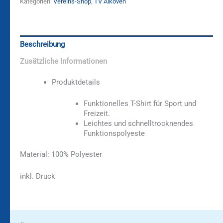
Kategorien:
Vereins-Shop
,
TV Alkoven
Beschreibung
Zusätzliche Informationen
Produktdetails
Funktionelles T-Shirt für Sport und
Freizeit.
Leichtes und schnelltrocknendes
Funktionspolyeste
Material: 100% Polyester
inkl. Druck