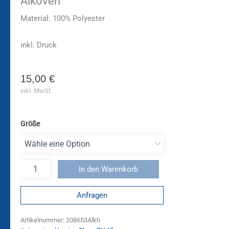
Alkoven
Material: 100% Polyester
inkl. Druck
15,00
€
inkl. MwSt.
Größe
In den Warenkorb
Anfragen
Artikelnummer:
208653Alkh