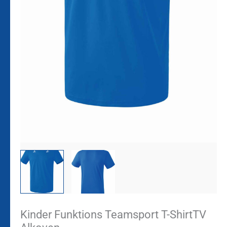
Kinder Funktions Teamsport T-ShirtTV