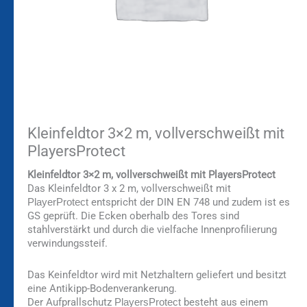
Kleinfeldtor 3×2 m, vollverschweißt mit
PlayersProtect
Kleinfeldtor 3×2 m, vollverschweißt mit PlayersProtect
Das Kleinfeldtor 3 x 2 m, vollverschweißt mit
entspricht der DIN EN 748 und zudem ist es
PlayerProtect
GS geprüft. Die Ecken oberhalb des Tores sind
stahlverstärkt und durch die vielfache Innenprofilierung
verwindungssteif.
Das Keinfeldtor wird mit Netzhaltern geliefert und besitzt
eine Antikipp-Bodenverankerung.
Der Aufprallschutz
besteht aus einem
PlayersProtect