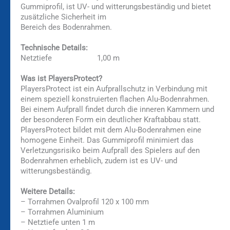
Gummiprofil, ist UV- und witterungsbeständig und bietet
zusätzliche Sicherheit im
Bereich des Bodenrahmen.
Technische Details:
Netztiefe 1,00 m
Was ist PlayersProtect?
PlayersProtect ist ein Aufprallschutz in Verbindung mit
einem speziell konstruierten flachen Alu-Bodenrahmen.
Bei einem Aufprall findet durch die inneren Kammern und
der besonderen Form ein deutlicher Kraftabbau statt.
PlayersProtect bildet mit dem Alu-Bodenrahmen eine
homogene Einheit. Das Gummiprofil minimiert das
Verletzungsrisiko beim Aufprall des Spielers auf den
Bodenrahmen erheblich, zudem ist es UV- und
witterungsbeständig.
Weitere Details:
– Torrahmen Ovalprofil 120 x 100 mm
– Torrahmen Aluminium
– Netztiefe unten 1 m