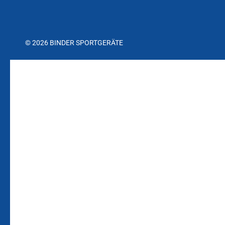
© 2026 BINDER SPORTGERÄTE