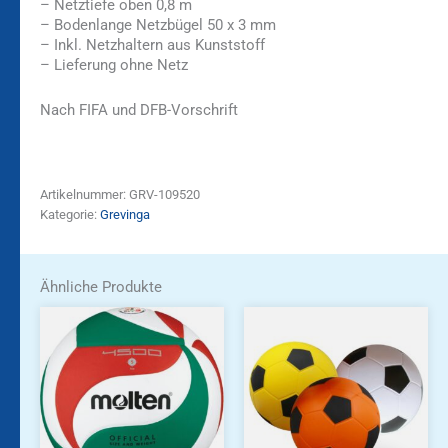
– Netztiefe oben 0,8 m
– Bodenlange Netzbügel 50 x 3 mm
– Inkl. Netzhaltern aus Kunststoff
– Lieferung ohne Netz
Nach FIFA und DFB-Vorschrift
Artikelnummer:
GRV-109520
Kategorie:
Grevinga
Ähnliche Produkte