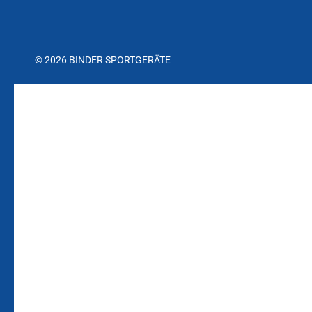
© 2026 BINDER SPORTGERÄTE