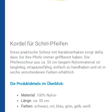
Kordel für Schiri-Pfeifen
Diese praktische Schnur mit Karabinerhaken sorgt dafür,
dass Sie Ihre Pfeife immer griffbereit haben. Die
Pfeifenschnur aus ca. 55 cm langem Nylonmaterial ist
langlebig, strapazierfähig, einfach zu handhaben und ist in
sechs verschiedenen Farben erhältlich.
Die Produktdetails im Überblick:
Material
: 100% Nylon
Länge
: ca. 55 cm
Farben
: schwarz, rot, blau, grün, gelb, weiß