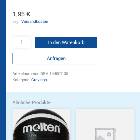
1,95
€
zzgl.
Versandkosten
In den Warenkorb
Anfragen
Artikelnummer:
GRV-144007-05
Kategorie:
Grevinga
Ähnliche Produkte