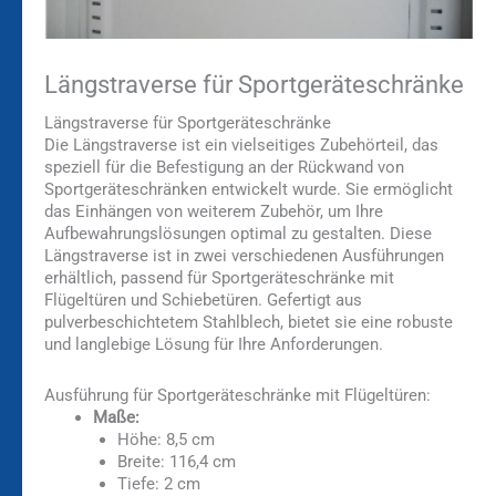
Längstraverse für Sportgeräteschränke
Längstraverse für Sportgeräteschränke
Die Längstraverse ist ein vielseitiges Zubehörteil, das
speziell für die Befestigung an der Rückwand von
Sportgeräteschränken entwickelt wurde. Sie ermöglicht
das Einhängen von weiterem Zubehör, um Ihre
Aufbewahrungslösungen optimal zu gestalten. Diese
Längstraverse ist in zwei verschiedenen Ausführungen
erhältlich, passend für Sportgeräteschränke mit
Flügeltüren und Schiebetüren. Gefertigt aus
pulverbeschichtetem Stahlblech, bietet sie eine robuste
und langlebige Lösung für Ihre Anforderungen.
Ausführung für Sportgeräteschränke mit Flügeltüren:
Maße:
Höhe: 8,5 cm
Breite: 116,4 cm
Tiefe: 2 cm