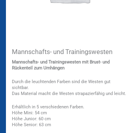
Mannschafts- und Trainingswesten
Mannschafts- und Trainingswesten mit Brust- und
Rückenteil zum Umhängen
Durch die leuchtenden Farben sind die Westen gut
sichtbar.
Das Material macht die Westen strapazierfähig und leicht.
Erhältlich in 5 verschiedenen Farben.
Höhe Mini: 54 cm
Höhe Junior: 60 cm
Höhe Senior: 63 cm