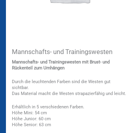
Mannschafts- und Trainingswesten
Mannschafts- und Trainingswesten mit Brust- und
Rückenteil zum Umhängen
Durch die leuchtenden Farben sind die Westen gut
sichtbar.
Das Material macht die Westen strapazierfähig und leicht.
Erhältlich in 5 verschiedenen Farben.
Höhe Mini: 54 cm
Höhe Junior: 60 cm
Höhe Senior: 63 cm