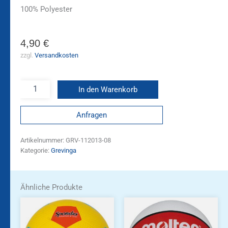
100% Polyester
4,90
€
zzgl.
Versandkosten
In den Warenkorb
Anfragen
Artikelnummer:
GRV-112013-08
Kategorie:
Grevinga
Ähnliche Produkte