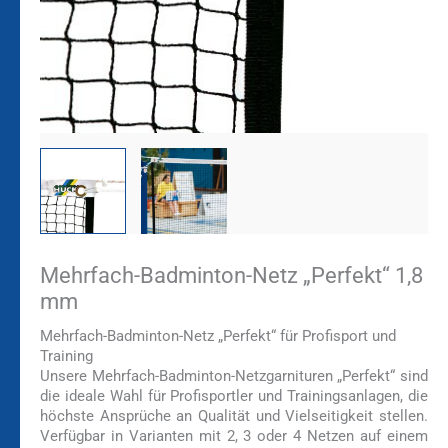
Mehrfach-Badminton-Netz „Perfekt“ 1,8
mm
Mehrfach-Badminton-Netz „Perfekt“ für Profisport und
Training
Unsere Mehrfach-Badminton-Netzgarnituren „Perfekt“ sind
die ideale Wahl für Profisportler und Trainingsanlagen, die
höchste Ansprüche an Qualität und Vielseitigkeit stellen.
Verfügbar in Varianten mit 2, 3 oder 4 Netzen auf einem