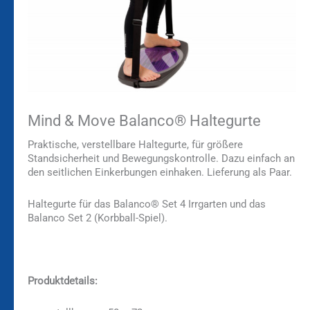
Mind & Move Balanco® Haltegurte
Praktische, verstellbare Haltegurte, für größere
Standsicherheit und Bewegungskontrolle. Dazu einfach an
den seitlichen Einkerbungen einhaken. Lieferung als Paar.
Haltegurte für das Balanco® Set 4 Irrgarten und das
Balanco Set 2 (Korbball-Spiel).
Produktdetails: