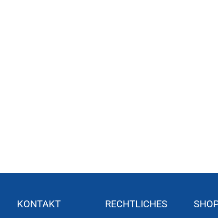
KONTAKT
RECHTLICHES
SHO