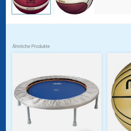
Ähnliche Produkte