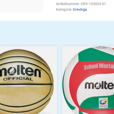
Artikelnummer:
GRV-105003-01
Kategorie:
Grevinga