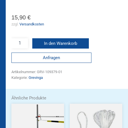
15,90
€
zzgl.
Versandkosten
In den Warenkorb
Anfragen
Artikelnummer:
GRV-109379-01
Kategorie:
Grevinga
Ähnliche Produkte