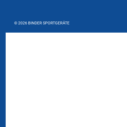
© 2026 BINDER SPORTGERÄTE