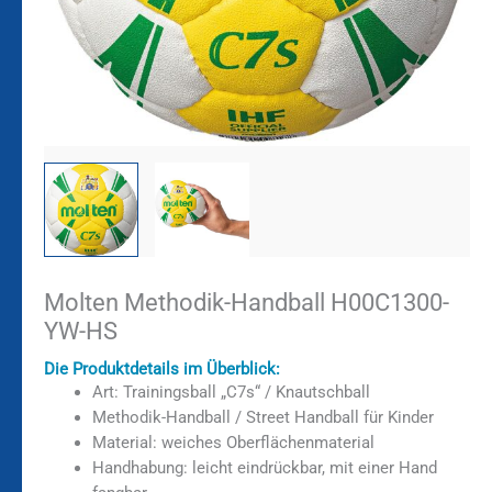
Molten Methodik-Handball H00C1300-
YW-HS
Die Produktdetails im Überblick:
Art: Trainingsball „C7s“ / Knautschball
Methodik-Handball / Street Handball für Kinder
Material: weiches Oberflächenmaterial
Handhabung: leicht eindrückbar, mit einer Hand