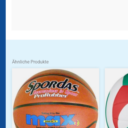
Ähnliche Produkte