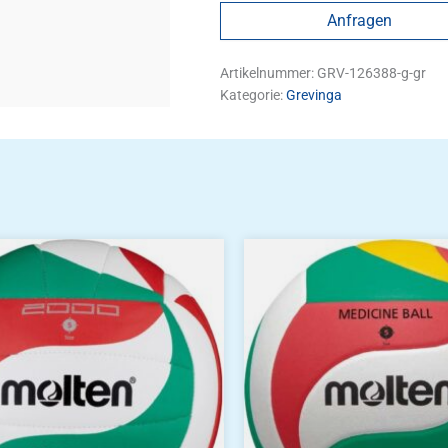
Anfragen
Artikelnummer:
GRV-126388-g-gr
Kategorie:
Grevinga