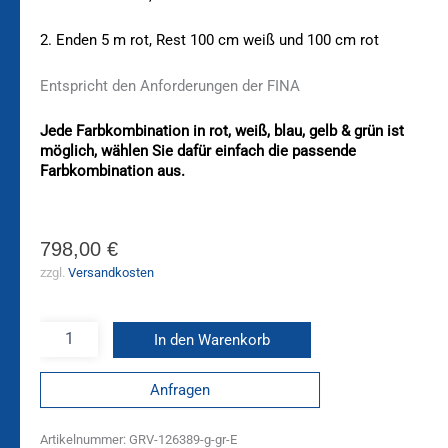
2. Enden 5 m rot, Rest 100 cm weiß und 100 cm rot
Entspricht den Anforderungen der FINA
Jede Farbkombination in rot, weiß, blau, gelb & grün ist
möglich, wählen Sie dafür einfach die passende
Farbkombination aus.
798,00
€
zzgl.
Versandkosten
In den Warenkorb
Anfragen
Artikelnummer:
GRV-126389-g-gr-E