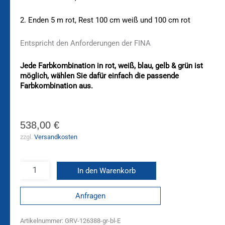
2. Enden 5 m rot, Rest 100 cm weiß und 100 cm rot
Entspricht den Anforderungen der FINA
Jede Farbkombination in rot, weiß, blau, gelb & grün ist
möglich, wählen Sie dafür einfach die passende
Farbkombination aus.
538,00
€
zzgl.
Versandkosten
In den Warenkorb
Anfragen
Artikelnummer:
GRV-126388-gr-bl-E