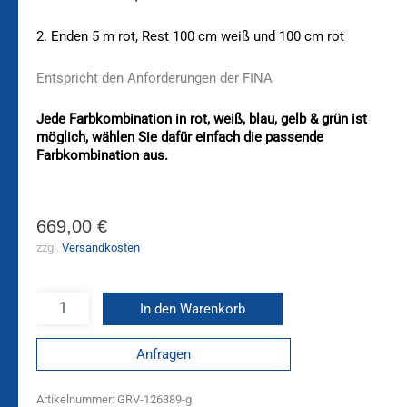
2. Enden 5 m rot, Rest 100 cm weiß und 100 cm rot
Entspricht den Anforderungen der FINA
Jede Farbkombination in rot, weiß, blau, gelb & grün ist
möglich, wählen Sie dafür einfach die passende
Farbkombination aus.
669,00
€
zzgl.
Versandkosten
In den Warenkorb
Anfragen
Artikelnummer:
GRV-126389-g