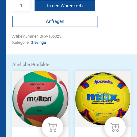
In den Warenkorb
Anfragen
Artikelnummer:
GRV-106025
Kategorie:
Grevinga
Ähnliche Produkte