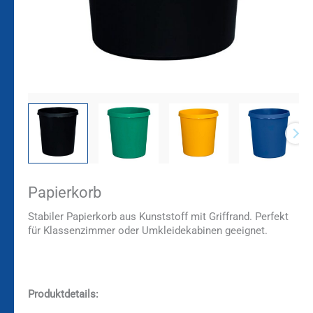
Papierkorb
Stabiler Papierkorb aus Kunststoff mit Griffrand. Perfekt
für Klassenzimmer oder Umkleidekabinen geeignet.
Produktdetails: