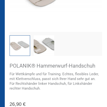
POLANIK® Hammerwurf-Handschuh
Für Wettkämpfe und für Training. Echtes, flexibles Leder,
mit Klettverschluss, passt sich Ihrer Hand sehr gut an.
Für Rechtshänder linker Handschuh, für Linkshänder
rechter Handschuh.
26,90
€