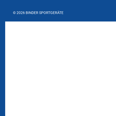
© 2026 BINDER SPORTGERÄTE