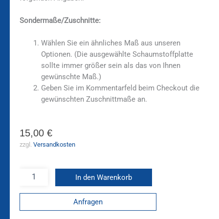
Sondermaße/Zuschnitte:
Wählen Sie ein ähnliches Maß aus unseren
Optionen. (Die ausgewählte Schaumstoffplatte
sollte immer größer sein als das von Ihnen
gewünschte Maß.)
Geben Sie im Kommentarfeld beim Checkout die
gewünschten Zuschnittmaße an.
15,00
€
zzgl.
Versandkosten
In den Warenkorb
Anfragen