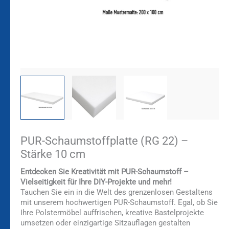
PUR-Schaumstoffplatte (RG 22) –
Stärke 10 cm
Entdecken Sie Kreativität mit PUR-Schaumstoff –
Vielseitigkeit für Ihre DIY-Projekte und mehr!
Tauchen Sie ein in die Welt des grenzenlosen Gestaltens
mit unserem hochwertigen PUR-Schaumstoff. Egal, ob Sie
Ihre Polstermöbel auffrischen, kreative Bastelprojekte
umsetzen oder einzigartige Sitzauflagen gestalten