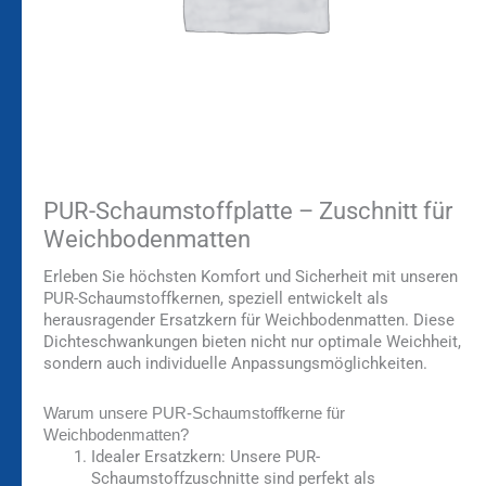
PUR-Schaumstoffplatte – Zuschnitt für
Weichbodenmatten
Erleben Sie höchsten Komfort und Sicherheit mit unseren
PUR-Schaumstoffkernen, speziell entwickelt als
herausragender Ersatzkern für Weichbodenmatten. Diese
Dichteschwankungen bieten nicht nur optimale Weichheit,
sondern auch individuelle Anpassungsmöglichkeiten.
Warum unsere PUR-Schaumstoffkerne für
Weichbodenmatten?
Idealer Ersatzkern:
Unsere PUR-
Schaumstoffzuschnitte sind perfekt als