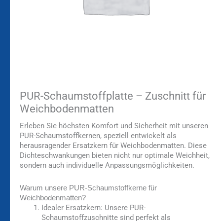
PUR-Schaumstoffplatte – Zuschnitt für
Weichbodenmatten
Erleben Sie höchsten Komfort und Sicherheit mit unseren
PUR-Schaumstoffkernen, speziell entwickelt als
herausragender Ersatzkern für Weichbodenmatten. Diese
Dichteschwankungen bieten nicht nur optimale Weichheit,
sondern auch individuelle Anpassungsmöglichkeiten.
Warum unsere PUR-Schaumstoffkerne für
Weichbodenmatten?
Idealer Ersatzkern:
Unsere PUR-
Schaumstoffzuschnitte sind perfekt als