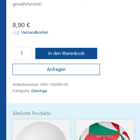
gewährleistet!
8,90
€
zzgl.
Versandkosten
In den Warenkorb
Anfragen
Artikelnummer:
GRV-163089-05
Kategorie:
Grevinga
Ähnliche Produkte