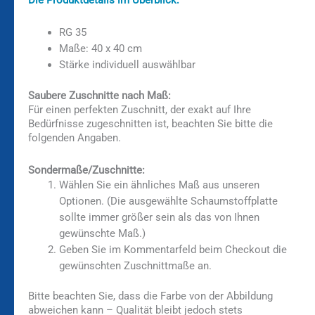
RG 35
Maße: 40 x 40 cm
Stärke individuell auswählbar
Saubere Zuschnitte nach Maß:
Für einen perfekten Zuschnitt, der exakt auf Ihre
Bedürfnisse zugeschnitten ist, beachten Sie bitte die
folgenden Angaben.
Sondermaße/Zuschnitte:
Wählen Sie ein ähnliches Maß aus unseren
Optionen. (Die ausgewählte Schaumstoffplatte
sollte immer größer sein als das von Ihnen
gewünschte Maß.)
Geben Sie im Kommentarfeld beim Checkout die
gewünschten Zuschnittmaße an.
Bitte beachten Sie, dass die Farbe von der Abbildung
abweichen kann – Qualität bleibt jedoch stets