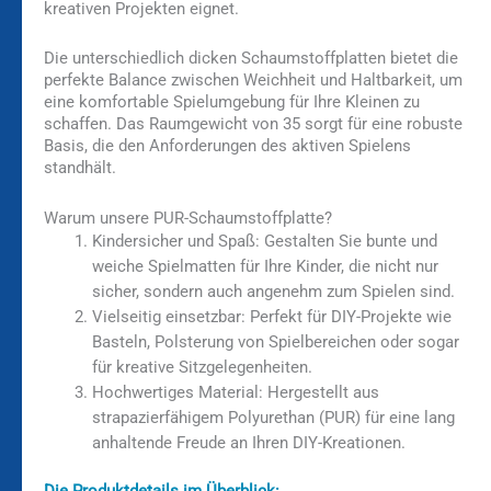
kreativen Projekten eignet.
Die unterschiedlich dicken Schaumstoffplatten bietet die
perfekte Balance zwischen Weichheit und Haltbarkeit, um
eine komfortable Spielumgebung für Ihre Kleinen zu
schaffen. Das Raumgewicht von 35 sorgt für eine robuste
Basis, die den Anforderungen des aktiven Spielens
standhält.
Warum unsere PUR-Schaumstoffplatte?
Kindersicher und Spaß: Gestalten Sie bunte und
weiche Spielmatten für Ihre Kinder, die nicht nur
sicher, sondern auch angenehm zum Spielen sind.
Vielseitig einsetzbar: Perfekt für DIY-Projekte wie
Basteln, Polsterung von Spielbereichen oder sogar
für kreative Sitzgelegenheiten.
Hochwertiges Material: Hergestellt aus
strapazierfähigem Polyurethan (PUR) für eine lang
anhaltende Freude an Ihren DIY-Kreationen.
Die Produktdetails im Überblick: