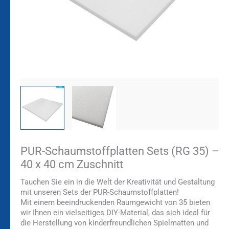
PUR-Schaumstoffplatten Sets (RG 35) –
40 x 40 cm Zuschnitt
Tauchen Sie ein in die Welt der Kreativität und Gestaltung
mit unseren Sets der PUR-Schaumstoffplatten!
Mit einem beeindruckenden Raumgewicht von 35 bieten
wir Ihnen ein vielseitiges DIY-Material, das sich ideal für
die Herstellung von kinderfreundlichen Spielmatten und