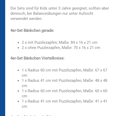
Die Sets sind für Kids unter 3 Jahre geeignet, sollten aber
dennoch, bei Balanceübungen nur unter Aufsicht
verwendet werden.
4er-Set Bänkchen gerade:
2 x mit Puzzlezapfen, Maße: 84 x 16 x 21 cm
2 x ohne Puzzlezapfen, Maße: 70 x 16 x 21 cm
4er-Set Bänkchen Viertelkreise:
1 x Radius 60 cm mit Puzzlezapfen, Maße: 67 x 67
cm
1 x Radius 41 cm mit Puzzlezapfen, Maße: 48 x 48
cm
1 x Radius 60 cm mit Puzzlezapfen, Maße: 60 x 60
cm
1 x Radius 41 cm mit Puzzlezapfen, Maße: 41 x 41
cm