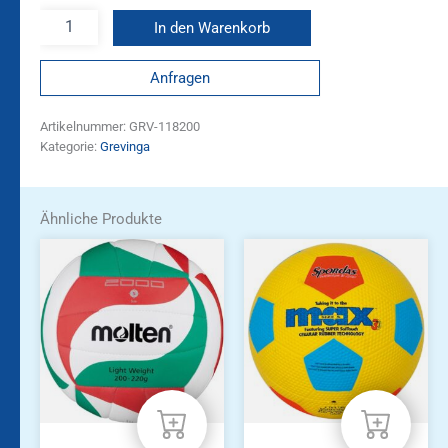
In den Warenkorb
Anfragen
Artikelnummer:
GRV-118200
Kategorie:
Grevinga
Ähnliche Produkte