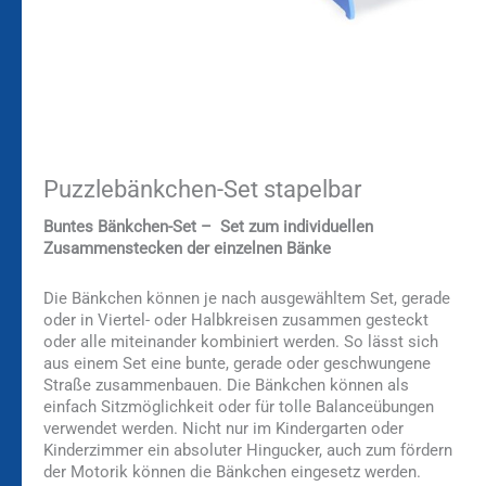
Puzzlebänkchen-Set stapelbar
Buntes Bänkchen-Set – Set zum individuellen
Zusammenstecken der einzelnen Bänke
Die Bänkchen können je nach ausgewähltem Set, gerade
oder in Viertel- oder Halbkreisen zusammen gesteckt
oder alle miteinander kombiniert werden. So lässt sich
aus einem Set eine bunte, gerade oder geschwungene
Straße zusammenbauen. Die Bänkchen können als
einfach Sitzmöglichkeit oder für tolle Balanceübungen
verwendet werden. Nicht nur im Kindergarten oder
Kinderzimmer ein absoluter Hingucker, auch zum fördern
der Motorik können die Bänkchen eingesetz werden.