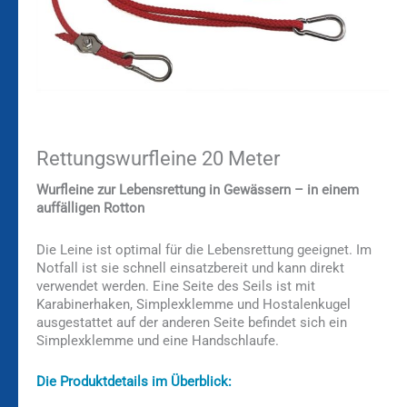
Rettungswurfleine 20 Meter
Wurfleine zur Lebensrettung in Gewässern – in einem
auffälligen Rotton
Die Leine ist optimal für die Lebensrettung geeignet. Im
Notfall ist sie schnell einsatzbereit und kann direkt
verwendet werden. Eine Seite des Seils ist mit
Karabinerhaken, Simplexklemme und Hostalenkugel
ausgestattet auf der anderen Seite befindet sich ein
Simplexklemme und eine Handschlaufe.
Die Produktdetails im Überblick: