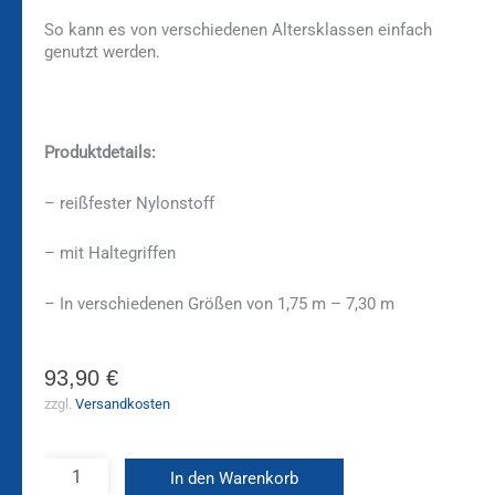
So kann es von verschiedenen Altersklassen einfach
genutzt werden.
Produktdetails:
– reißfester Nylonstoff
– mit Haltegriffen
– In verschiedenen Größen von 1,75 m – 7,30 m
93,90
€
zzgl.
Versandkosten
In den Warenkorb