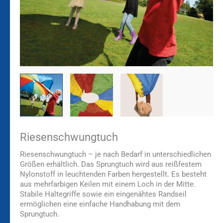
Riesenschwungtuch
Riesenschwungtuch – je nach Bedarf in unterschiedlichen
Größen erhältlich. Das Sprungtuch wird aus reißfestem
Nylonstoff in leuchtenden Farben hergestellt. Es besteht
aus mehrfarbigen Keilen mit einem Loch in der Mitte.
Stabile Haltegriffe sowie ein eingenähtes Randseil
ermöglichen eine einfache Handhabung mit dem
Sprungtuch.