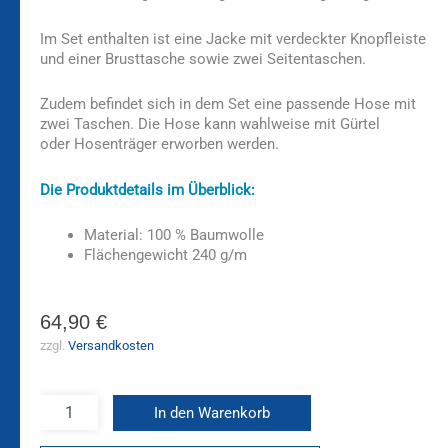
Im Set enthalten ist eine Jacke mit verdeckter Knopfleiste
und einer Brusttasche sowie zwei Seitentaschen.
Zudem befindet sich in dem Set eine passende Hose mit
zwei Taschen. Die Hose kann wahlweise mit Gürtel
oder Hosenträger erworben werden.
Die Produktdetails im Überblick:
Material: 100 % Baumwolle
Flächengewicht 240 g/m
64,90
€
zzgl.
Versandkosten
In den Warenkorb