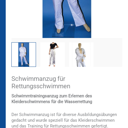
Schwimmanzug für
Rettungsschwimmen
Schwimmtrainingsanzug zum Erlernen des
Kleiderschwimmens für die Wasserrettung
Der Schwimmanzug ist für diverse Ausbildungsübungen
gedacht und wurde speziell für das Kleiderschwimmen
und das Training für Rettungsschwimmen gefertigt.