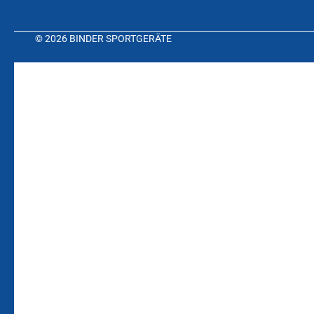
© 2026 BINDER SPORTGERÄTE