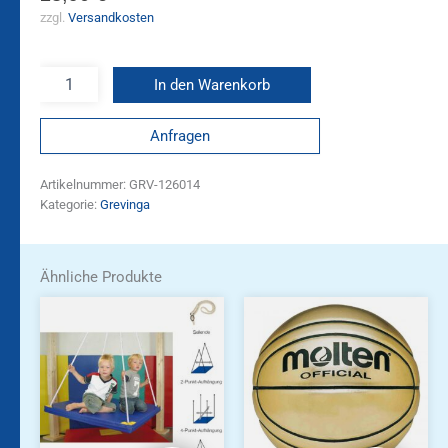
zzgl.
Versandkosten
In den Warenkorb
Anfragen
Artikelnummer:
GRV-126014
Kategorie:
Grevinga
Ähnliche Produkte