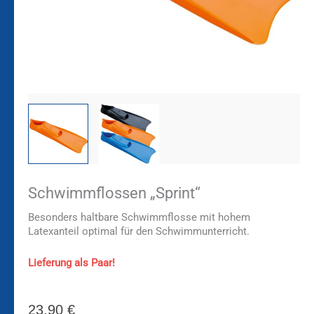
Schwimmflossen „Sprint“
Besonders haltbare Schwimmflosse mit hohem
Latexanteil optimal für den Schwimmunterricht.
Lieferung als Paar!
23,90
€