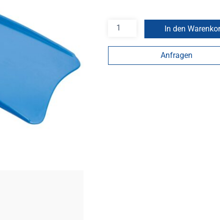
In den Warenko
Anfragen