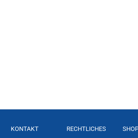
KONTAKT
RECHTLICHES
SHO