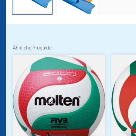
Ähnliche Produkte