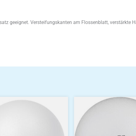
satz geeignet. Versteifungskanten am Flossenblatt, verstärkte