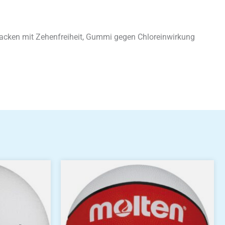
 Hacken mit Zehenfreiheit, Gummi gegen Chloreinwirkung