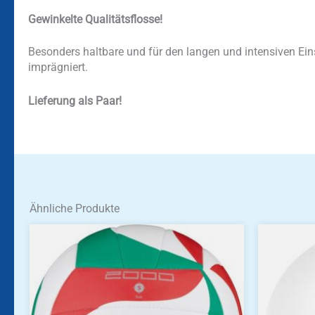
Gewinkelte Qualitätsflosse!
Besonders haltbare und für den langen und intensiven Ein
imprägniert.
Lieferung als Paar!
Ähnliche Produkte