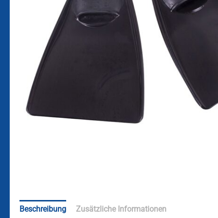
Beschreibung
Zusätzliche Informationen