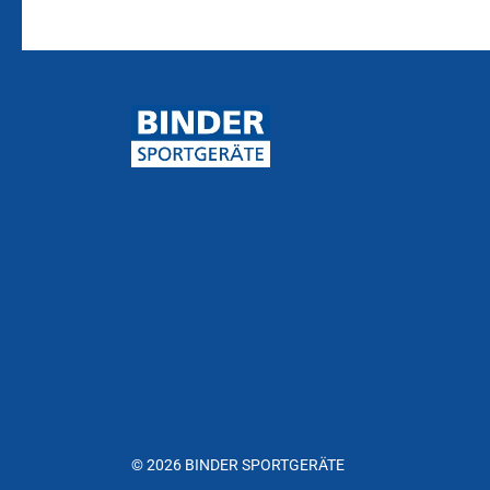
© 2026 BINDER SPORTGERÄTE