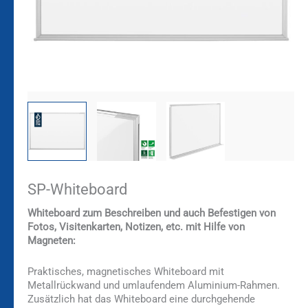
SP-Whiteboard
Whiteboard zum Beschreiben und auch Befestigen von
Fotos, Visitenkarten, Notizen, etc. mit Hilfe von
Magneten:
Praktisches, magnetisches Whiteboard mit
Metallrückwand und umlaufendem Aluminium-Rahmen.
Zusätzlich hat das Whiteboard eine durchgehende