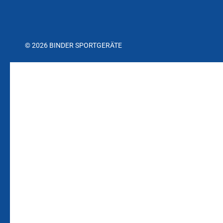
© 2026 BINDER SPORTGERÄTE