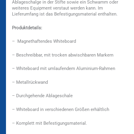
Ablageschalge in der Stifte sowie ein Schwamm oder
weiteres Equipment verstaut werden kann. Im
Lieferumfang ist das Befestigungsmaterial enthalten.
Produktdetails:
– Magnethaftendes Whiteboard
– Beschreibbar, mit trocken abwischbaren Markern
– Whiteboard mit umlaufendem Aluminium-Rahmen
– Metallrückwand
– Durchgehende Ablageschale
– Whiteboard in verschiedenen Größen erhältlich
– Komplett mit Befestigungsmaterial.