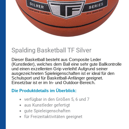
Spalding Basketball TF Silver
Dieser Basketball besteht aus Composite Leder
(Kunstleder), welches dem Ball eine sehr gute Ballkontrolle
und einen exzellenten Grip verleiht! Aufgrund seiner
ausgezeichneten Spieleigenschaften ist er ideal für den
Schulsport und für Basketball-Anfänger geeignet.
Einsetzbar ist er im In- und Outdoor-Bereich.
Die Produktdetails im Überblick:
verfügbar in den Größen 5, 6 und 7
aus Kunstleder gefertigt
gute Spieleigenschaften
für Freizeitaktivitäten geeignet