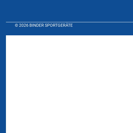
© 2026 BINDER SPORTGERÄTE