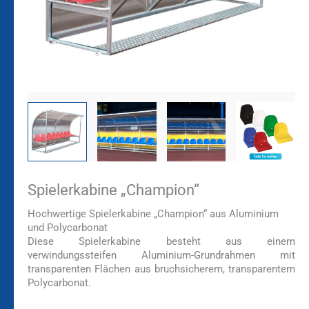
Spielerkabine „Champion“
Hochwertige Spielerkabine „Champion“ aus Aluminium
und Polycarbonat
Diese Spielerkabine besteht aus einem
verwindungssteifen Aluminium-Grundrahmen mit
transparenten Flächen aus bruchsicherem, transparentem
Polycarbonat.