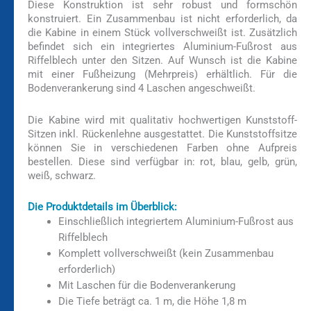
Diese Konstruktion ist sehr robust und formschön
konstruiert. Ein Zusammenbau ist nicht erforderlich, da
die Kabine in einem Stück vollverschweißt ist. Zusätzlich
befindet sich ein integriertes Aluminium-Fußrost aus
Riffelblech unter den Sitzen. Auf Wunsch ist die Kabine
mit einer Fußheizung (Mehrpreis) erhältlich. Für die
Bodenverankerung sind 4 Laschen angeschweißt.
Die Kabine wird mit qualitativ hochwertigen Kunststoff-
Sitzen inkl. Rückenlehne ausgestattet. Die Kunststoffsitze
können Sie in verschiedenen Farben ohne Aufpreis
bestellen. Diese sind verfügbar in: rot, blau, gelb, grün,
weiß, schwarz.
Die Produktdetails im Überblick:
Einschließlich integriertem Aluminium-Fußrost aus
Riffelblech
Komplett vollverschweißt (kein Zusammenbau
erforderlich)
Mit Laschen für die Bodenverankerung
Die Tiefe beträgt ca. 1 m, die Höhe 1,8 m