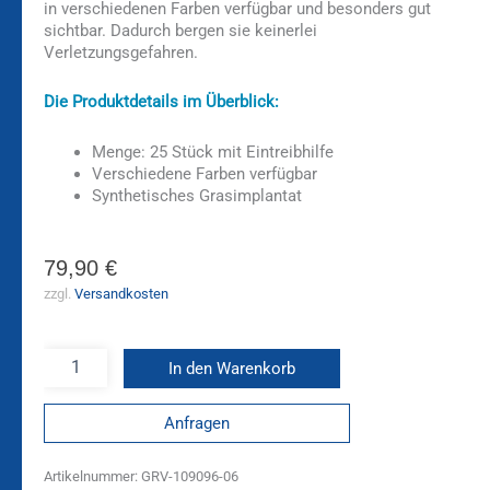
in verschiedenen Farben verfügbar und besonders gut
sichtbar. Dadurch bergen sie keinerlei
Verletzungsgefahren.
Die Produktdetails im Überblick:
Menge: 25 Stück mit Eintreibhilfe
Verschiedene Farben verfügbar
Synthetisches Grasimplantat
79,90
€
zzgl.
Versandkosten
In den Warenkorb
Anfragen
Artikelnummer:
GRV-109096-06