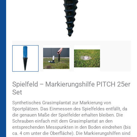
Spielfeld – Markierungshilfe PITCH 25er
Set
Synthetisches Grasimplantat zur Markierung von
Sportplätzen. Das Einmessen des Spielfeldes entfällt, da
die genauen Maße der Spielfelder erhalten bleiben. Die
Schrauben einfach mit dem Grasimplantat an den
entsprechenden Messpunkten in den Boden eindrehen (bis
ca. 4 cm unter die Oberfläche). Die Markierungshilfen sind