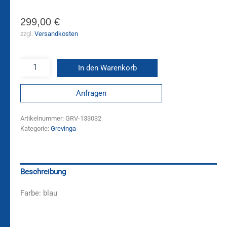
299,00
€
zzgl.
Versandkosten
In den Warenkorb
Anfragen
Artikelnummer:
GRV-133032
Kategorie:
Grevinga
Beschreibung
Farbe: blau