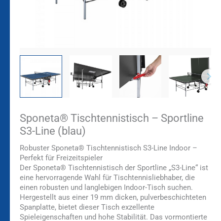
Sponeta® Tischtennistisch – Sportline
S3-Line (blau)
Robuster Sponeta® Tischtennistisch S3-Line Indoor –
Perfekt für Freizeitspieler
Der Sponeta® Tischtennistisch der Sportline „S3-Line“ ist
eine hervorragende Wahl für Tischtennisliebhaber, die
einen robusten und langlebigen Indoor-Tisch suchen.
Hergestellt aus einer 19 mm dicken, pulverbeschichteten
Spanplatte, bietet dieser Tisch exzellente
Spieleigenschaften und hohe Stabilität. Das vormontierte