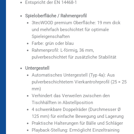
Entspricht der EN 14468-1
Spieloberfläche / Rahmenprofil
3tecWOOD premium Oberfläche: 19 mm dick
und mehrfach beschichtet für optimale
Spieleigenschaften
Farbe: grün oder blau
Rahmenprofil: L-förmig, 36 mm,
pulverbeschichtet für zusätzliche Stabilität
Untergestell
Automatisches Untergestell (Typ 4a): Aus
pulverbeschichtetem Vierkantrohrprofil (25 × 25
mm)
Verhindert das Verweilen zwischen den
Tischhälften in Abstellposition
4 schwenkbare Doppelräder (Durchmesser Ø
125 mm) für einfache Bewegung und Lagerung
Praktische Halterungen für Bälle und Schläger
Playback-Stellung: Ermöglicht Einzeltraining