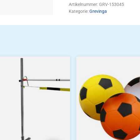
Artikelnummer:
GRV-153045
Kategorie:
Grevinga