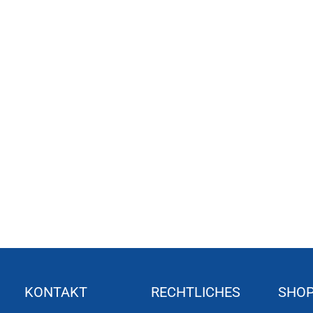
KONTAKT
RECHTLICHES
SHO