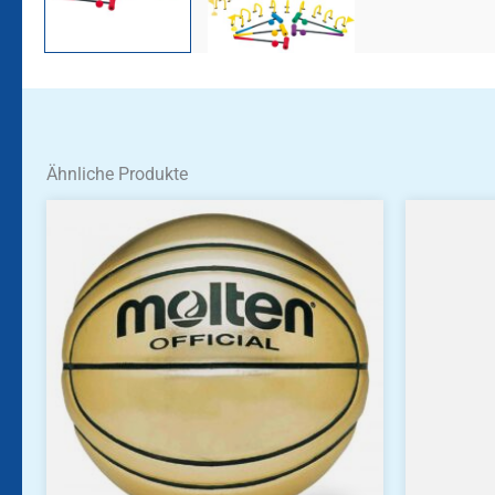
Ähnliche Produkte