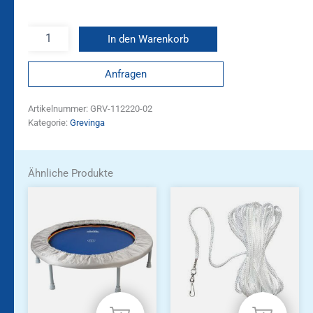
In den Warenkorb
Anfragen
Artikelnummer:
GRV-112220-02
Kategorie:
Grevinga
Ähnliche Produkte