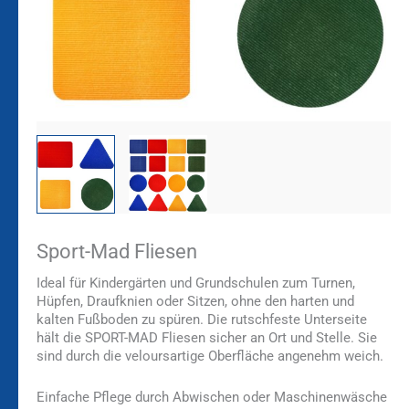
Sport-Mad Fliesen
Ideal für Kindergärten und Grundschulen zum Turnen,
Hüpfen, Draufknien oder Sitzen, ohne den harten und
kalten Fußboden zu spüren. Die rutschfeste Unterseite
hält die SPORT-MAD Fliesen sicher an Ort und Stelle. Sie
sind durch die veloursartige Oberfläche angenehm weich.
Einfache Pflege durch Abwischen oder Maschinenwäsche