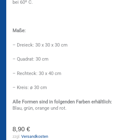
bei 60º C.
Maße:
– Dreieck: 30 x 30 x 30 cm
– Quadrat: 30 cm
– Rechteck: 30 x 40 cm
– Kreis: ø 30 cm
Alle Formen sind in folgenden Farben erhältlich:
Blau, grün, orange und rot.
8,90
€
zzgl.
Versandkosten