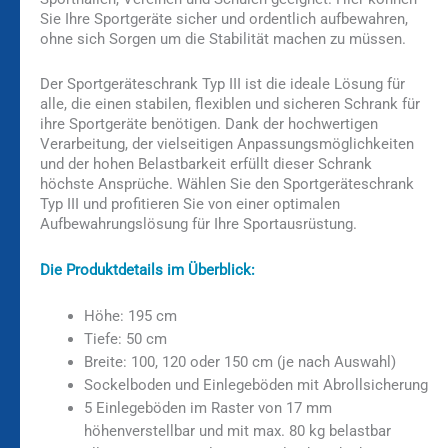
Sie Ihre Sportgeräte sicher und ordentlich aufbewahren,
ohne sich Sorgen um die Stabilität machen zu müssen.
Der Sportgeräteschrank Typ III ist die ideale Lösung für
alle, die einen stabilen, flexiblen und sicheren Schrank für
ihre Sportgeräte benötigen. Dank der hochwertigen
Verarbeitung, der vielseitigen Anpassungsmöglichkeiten
und der hohen Belastbarkeit erfüllt dieser Schrank
höchste Ansprüche. Wählen Sie den Sportgeräteschrank
Typ III und profitieren Sie von einer optimalen
Aufbewahrungslösung für Ihre Sportausrüstung.
Die Produktdetails im Überblick:
Höhe: 195 cm
Tiefe: 50 cm
Breite: 100, 120 oder 150 cm (je nach Auswahl)
Sockelboden und Einlegeböden mit Abrollsicherung
5 Einlegeböden im Raster von 17 mm
höhenverstellbar und mit max. 80 kg belastbar