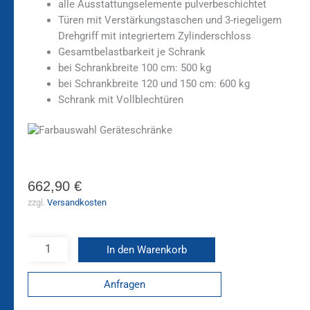
alle Ausstattungselemente pulverbeschichtet
Türen mit Verstärkungstaschen und 3-riegeligem
Drehgriff mit integriertem Zylinderschloss
Gesamtbelastbarkeit je Schrank
bei Schrankbreite 100 cm: 500 kg
bei Schrankbreite 120 und 150 cm: 600 kg
Schrank mit Vollblechtüren
662,90
€
zzgl.
Versandkosten
In den Warenkorb
Anfragen