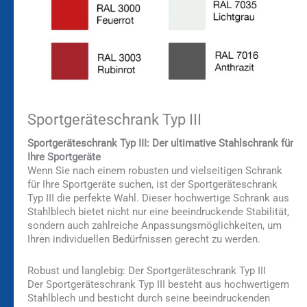
Sportgeräteschrank Typ III
Sportgeräteschrank Typ III: Der ultimative Stahlschrank für
Ihre Sportgeräte
Wenn Sie nach einem robusten und vielseitigen Schrank
für Ihre Sportgeräte suchen, ist der Sportgeräteschrank
Typ III die perfekte Wahl. Dieser hochwertige Schrank aus
Stahlblech bietet nicht nur eine beeindruckende Stabilität,
sondern auch zahlreiche Anpassungsmöglichkeiten, um
Ihren individuellen Bedürfnissen gerecht zu werden.
Robust und langlebig: Der Sportgeräteschrank Typ III
Der Sportgeräteschrank Typ III besteht aus hochwertigem
Stahlblech und besticht durch seine beeindruckenden