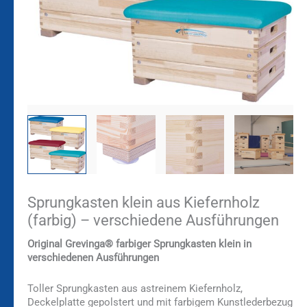
Sprungkasten klein aus Kiefernholz
(farbig) – verschiedene Ausführungen
Original Grevinga®
farbiger Sprungkasten klein in
verschiedenen Ausführungen
Toller Sprungkasten aus astreinem Kiefernholz,
Deckelplatte gepolstert und mit farbigem Kunstlederbezug