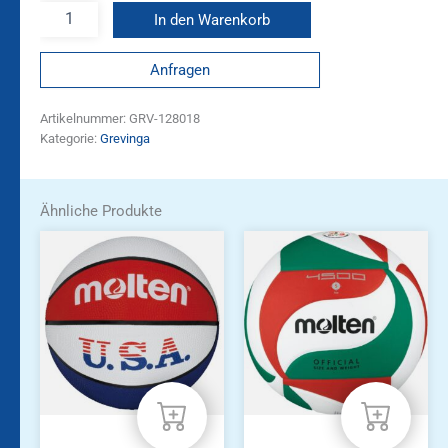
In den Warenkorb
Anfragen
Artikelnummer:
GRV-128018
Kategorie:
Grevinga
Ähnliche Produkte