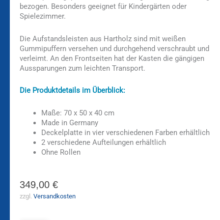
bezogen. Besonders geeignet für Kindergärten oder
Spielezimmer.
Die Aufstandsleisten aus Hartholz sind mit weißen
Gummipuffern versehen und durchgehend verschraubt und
verleimt. An den Frontseiten hat der Kasten die gängigen
Aussparungen zum leichten Transport.
Die Produktdetails im Überblick:
Maße: 70 x 50 x 40 cm
Made in Germany
Deckelplatte in vier verschiedenen Farben erhältlich
2 verschiedene Aufteilungen erhältlich
Ohne Rollen
349,00
€
zzgl.
Versandkosten