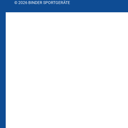
© 2026 BINDER SPORTGERÄTE