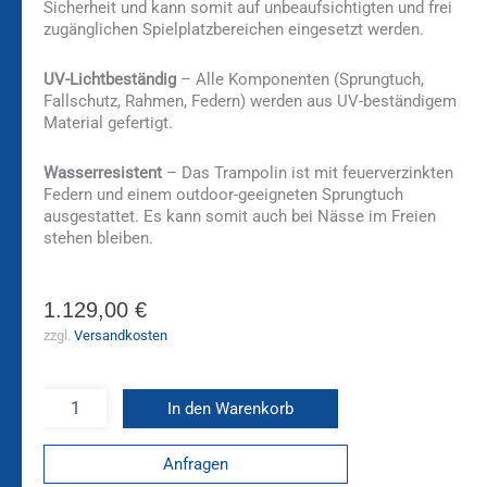
Sicherheit und kann somit auf unbeaufsichtigten und frei
zugänglichen Spielplatzbereichen eingesetzt werden.
UV-Lichtbeständig
– Alle Komponenten (Sprungtuch,
Fallschutz, Rahmen, Federn) werden aus UV-beständigem
Material gefertigt.
Wasserresistent
– Das Trampolin ist mit feuerverzinkten
Federn und einem outdoor-geeigneten Sprungtuch
ausgestattet. Es kann somit auch bei Nässe im Freien
stehen bleiben.
1.129,00
€
zzgl.
Versandkosten
In den Warenkorb
Anfragen