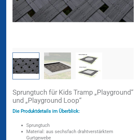
Sprungtuch für Kids Tramp „Playground“
und „Playground Loop“
Die Produktdetails im Überblick:
Sprungtuch
Material: aus sechsfach drahtverstärktem
Gurtgewebe