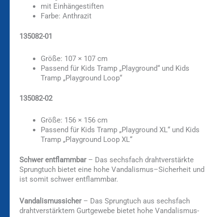
mit Einhängestiften
Farbe: Anthrazit
135082-01
Größe: 107 × 107 cm
Passend für Kids Tramp „Playground“ und Kids
Tramp „Playground Loop“
135082-02
Größe: 156 × 156 cm
Passend für Kids Tramp „Playground XL“ und Kids
Tramp „Playground Loop XL“
Schwer entflammbar
– Das sechsfach drahtverstärkte
Sprungtuch bietet eine hohe Vandalismus–Sicherheit und
ist somit schwer entflammbar.
Vandalismussicher
– Das Sprungtuch aus sechsfach
drahtverstärktem Gurtgewebe bietet hohe Vandalismus-