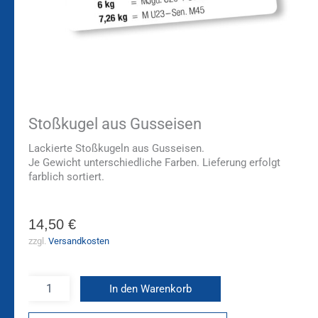
Stoßkugel aus Gusseisen
Lackierte Stoßkugeln aus Gusseisen.
Je Gewicht unterschiedliche Farben. Lieferung erfolgt
farblich sortiert.
14,50
€
zzgl.
Versandkosten
In den Warenkorb